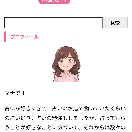
電話占い口コミ
検索
プロフィール
マナです
占いが好きすぎて、占いのお店で働いていたくらい
の占い好き。占いの勉強もしましたが、占ってもら
うことが好きなことに気づいて、それからは数々の