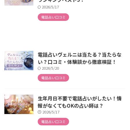
2026/5/17
電話占い口コミ
電話占いヴェルニは当たる？当たらな
い？口コミ・体験談から徹底検証！
2026/5/20
電話占い口コミ
生年月日不要で電話占いがしたい！情
報がなくてもOKの占い師は？
2026/5/17
電話占い口コミ