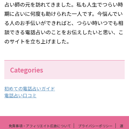
占い師の元を訪れてきました。私も人生でつらい時
期に占いに何度も助けられた一人です。今悩んでい
る人のお手伝いができればと、つらい時いつでも相
談できる電話占いのことをお伝えしたいと思い、こ
のサイトを立ち上げました。
Categories
初めての電話占いガイド
電話占い口コミ
免責事項・アフィリエイト広告について
プライバシーポリシー
運