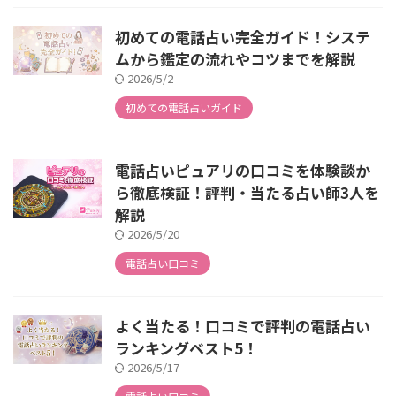
初めての電話占い完全ガイド！システ
ムから鑑定の流れやコツまでを解説
2026/5/2
初めての電話占いガイド
電話占いピュアリの口コミを体験談か
ら徹底検証！評判・当たる占い師3人を
解説
2026/5/20
電話占い口コミ
よく当たる！口コミで評判の電話占い
ランキングベスト5！
2026/5/17