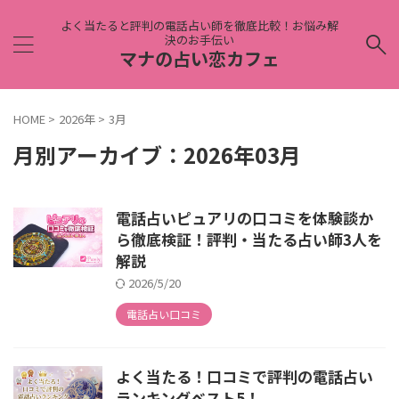
よく当たると評判の電話占い師を徹底比較！お悩み解
決のお手伝い
マナの占い恋カフェ
HOME
>
2026年
>
3月
月別アーカイブ：2026年03月
電話占いピュアリの口コミを体験談か
ら徹底検証！評判・当たる占い師3人を
解説
2026/5/20
電話占い口コミ
よく当たる！口コミで評判の電話占い
ランキングベスト5！