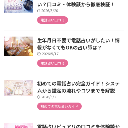
い？口コミ・体験談から徹底検証！
2026/5/20
電話占い口コミ
生年月日不要で電話占いがしたい！情
報がなくてもOKの占い師は？
2026/5/17
電話占い口コミ
初めての電話占い完全ガイド！システ
ムから鑑定の流れやコツまでを解説
2026/5/2
初めての電話占いガイド
電話占いピュアリの口コミを体験談か