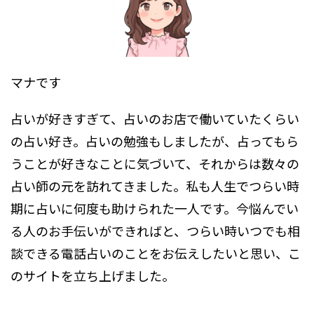
マナです
占いが好きすぎて、占いのお店で働いていたくらい
の占い好き。占いの勉強もしましたが、占ってもら
うことが好きなことに気づいて、それからは数々の
占い師の元を訪れてきました。私も人生でつらい時
期に占いに何度も助けられた一人です。今悩んでい
る人のお手伝いができればと、つらい時いつでも相
談できる電話占いのことをお伝えしたいと思い、こ
のサイトを立ち上げました。