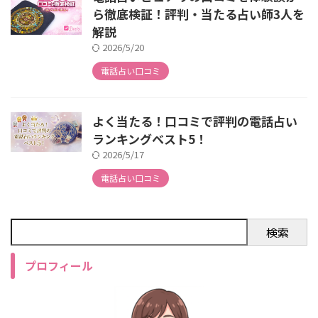
ら徹底検証！評判・当たる占い師3人を
解説
2026/5/20
電話占い口コミ
よく当たる！口コミで評判の電話占い
ランキングベスト5！
2026/5/17
電話占い口コミ
検索
プロフィール