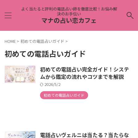
よく当たると評判の電話占い師を徹底比較！お悩み解
決のお手伝い
マナの占い恋カフェ
HOME
>
初めての電話占いガイド
>
初めての電話占いガイド
初めての電話占い完全ガイド！システ
ムから鑑定の流れやコツまでを解説
2026/5/2
初めての電話占いガイド
電話占いヴェルニは当たる？当たらな