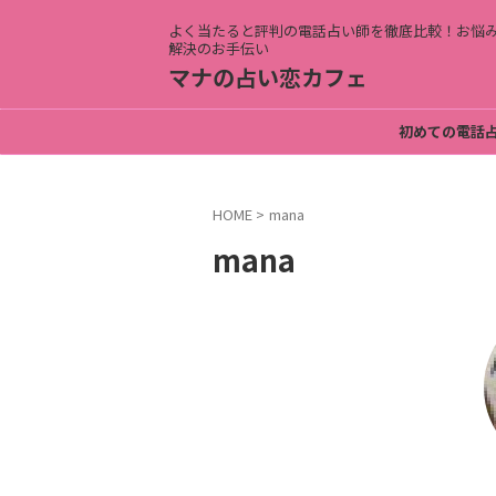
よく当たると評判の電話占い師を徹底比較！お悩
解決のお手伝い
マナの占い恋カフェ
初めての電話
HOME
>
mana
mana