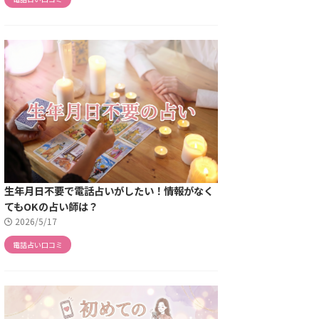
生年月日不要で電話占いがしたい！情報がなく
てもOKの占い師は？
2026/5/17
電話占い口コミ