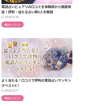
電話占いピュアリの口コミを体験談から徹底検
証！評判・当たる占い師3人を解説
2026/5/20
電話占い口コミ
よく当たる！口コミで評判の電話占いランキン
グベスト5！
2026/5/17
電話占い口コミ