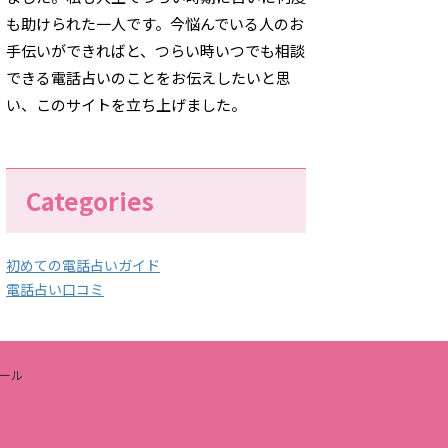
も助けられた一人です。今悩んでいる人のお
手伝いができればと、つらい時いつでも相談
できる電話占いのことをお伝えしたいと思
い、このサイトを立ち上げました。
Categories
初めての電話占いガイド
電話占い口コミ
ール