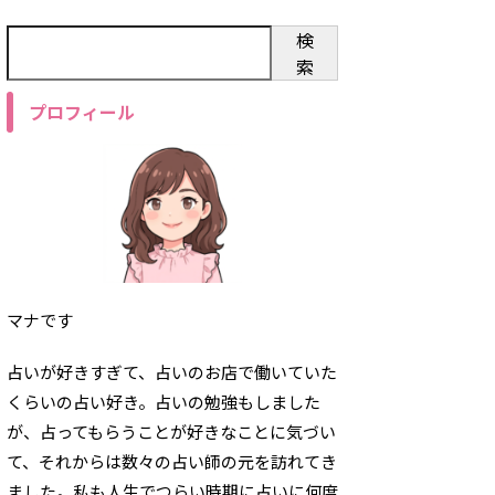
検
索
プロフィール
マナです
占いが好きすぎて、占いのお店で働いていた
くらいの占い好き。占いの勉強もしました
が、占ってもらうことが好きなことに気づい
て、それからは数々の占い師の元を訪れてき
ました。私も人生でつらい時期に占いに何度