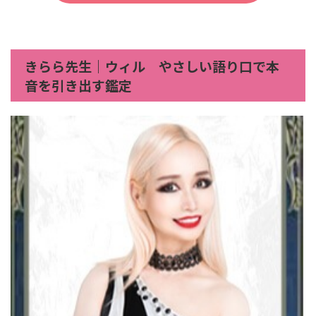
きらら先生｜ウィル やさしい語り口で本
音を引き出す鑑定