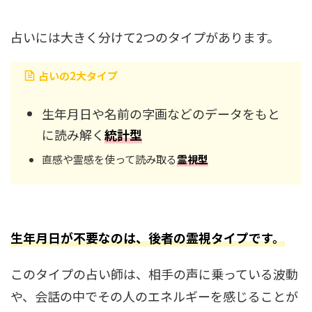
占いには大きく分けて2つのタイプがあります。
占いの2大タイプ
生年月日や名前の字画などのデータをもと
に読み解く
統計型
直感や霊感を使って読み取る
霊視型
生年月日が不要なのは、後者の霊視タイプです。
このタイプの占い師は、相手の声に乗っている波動
や、会話の中でその人のエネルギーを感じることが