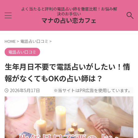
よく当たると評判の電話占い師を徹底比較！お悩み解
決のお手伝い
マナの占い恋カフェ
HOME
>
電話占い口コミ
>
電話占い口コミ
生年月日不要で電話占いがしたい！情
報がなくてもOKの占い師は？
2026年5月17日
※当サイトはPR広告を使用しています。