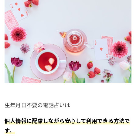
生年月日不要の電話占いは
個人情報に配慮しながら安心して利用できる方法で
す。