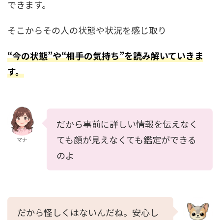
できます。
そこからその人の状態や状況を感じ取り
“今の状態”や“相手の気持ち”を読み解いていきま
す。
だから事前に詳しい情報を伝えなく
ても顔が見えなくても鑑定ができる
マナ
のよ
だから怪しくはないんだね。安心し