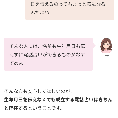
日を伝えるのってちょっと気になる
んだよね
そんな人には、名前も生年月日も伝
えずに電話占いができるものがおす
マナ
すめよ
そんな方も安心してほしいのが、
生年月日を伝えなくても成立する電話占いはきちん
と存在する
ということです。