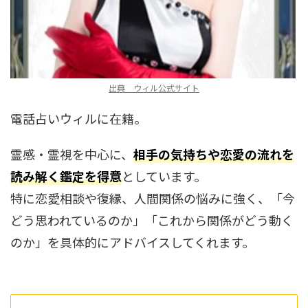
出典 ウィル公式サイト
電話占いウィルに在籍。
霊感・霊視を中心に、
相手の気持ちや恋愛の流れを
読み解く鑑定を得意
としています。
特に恋愛相談や復縁、人間関係の悩みに強く、「今
どう思われているのか」「これから関係がどう動く
のか」を具体的にアドバイスしてくれます。