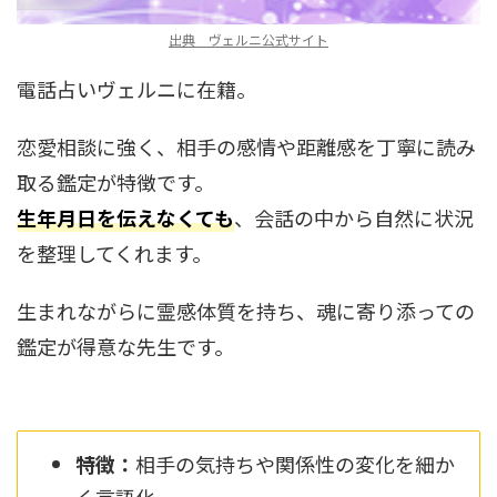
出典 ヴェルニ公式サイト
電話占いヴェルニに在籍。
恋愛相談に強く、相手の感情や距離感を丁寧に読み
取る鑑定が特徴です。
生年月日を伝えなくても
、会話の中から自然に状況
を整理してくれます。
生まれながらに霊感体質を持ち、魂に寄り添っての
鑑定が得意な先生です。
特徴：
相手の気持ちや関係性の変化を細か