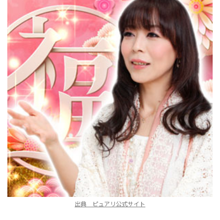
出典 ピュアリ公式サイト