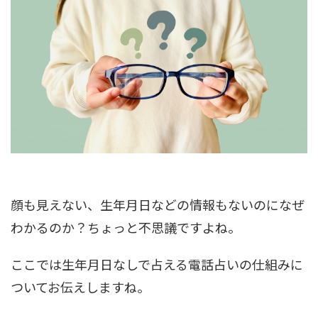
顔も見えない、生年月日などの情報もないのになぜ
わかるのか？ちょっと不思議ですよね。
ここでは生年月日なしで占える電話占いの仕組みに
ついてお伝えしますね。