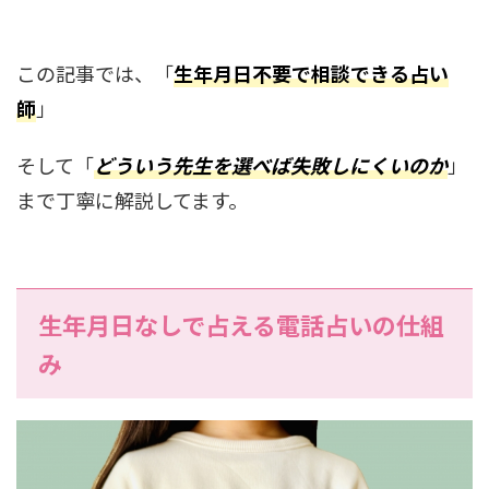
この記事では、「
生年月日不要で相談できる占い
師
」
そして「
どういう先生を選べば失敗しにくいのか
」
まで丁寧に解説してます。
生年月日なしで占える電話占いの仕組
み