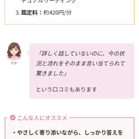
チュアルリーディング
鑑定料：
約420円/分
「詳しく話していないのに、今の状
況と流れをそのまま言い当てられて
マナ
驚きました」
という口コミもあります
こんな人にオススメ
・やさしく寄り添いながら、しっかり答えを