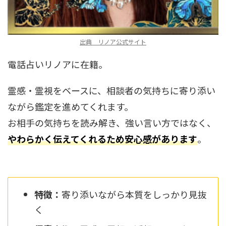
出典 リノア公式サイト
電話占いリノアに在籍。
霊感・霊視をベースに、相談者の気持ちに寄り添い
ながら鑑定を進めてくれます。
お相手の気持ちを読み解き、強い言い方ではなく、
やわらかく伝えてくれるため安心感があります
。
特徴：
寄り添いながら本質をしっかり見抜
く