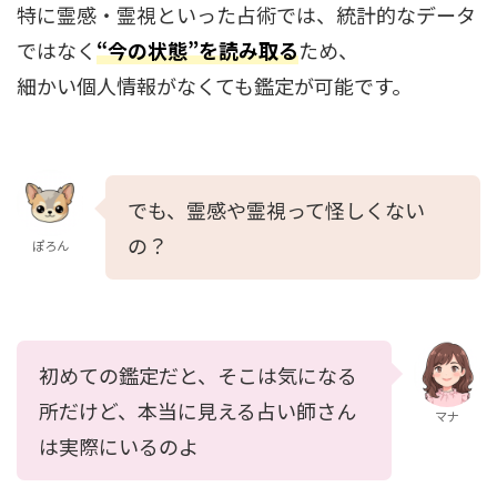
特に霊感・霊視といった占術では、統計的なデータ
ではなく
“今の状態”を読み取る
ため、
細かい個人情報がなくても鑑定が可能です。
でも、霊感や霊視って怪しくない
の？
ぽろん
初めての鑑定だと、そこは気になる
所だけど、本当に見える占い師さん
マナ
は実際にいるのよ