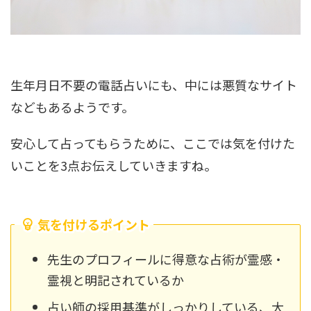
生年月日不要の電話占いにも、中には悪質なサイト
などもあるようです。
安心して占ってもらうために、ここでは気を付けた
いことを3点お伝えしていきますね。
気を付けるポイント
先生のプロフィールに得意な占術が霊感・
霊視と明記されているか
占い師の採用基準がしっかりしている、大