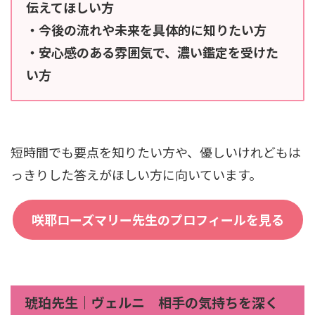
伝えてほしい方
・今後の流れや未来を具体的に知りたい方
・安心感のある雰囲気で、濃い鑑定を受けた
い方
短時間でも要点を知りたい方や、優しいけれどもは
っきりした答えがほしい方に向いています。
咲耶ローズマリー先生のプロフィールを見る
琥珀先生｜ヴェルニ 相手の気持ちを深く