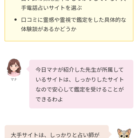
手電話占いサイトを選ぶ
口コミに霊感や霊視で鑑定をした具体的な
体験談があるかどうか
今日マナが紹介した先生が所属して
いるサイトは、しっかりしたサイト
マナ
なので安心して鑑定を受けることが
できるわよ
大手サイトは、しっかりと占い師が