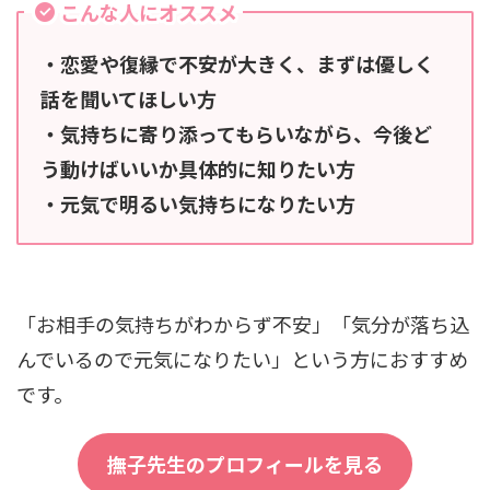
こんな人にオススメ
・恋愛や復縁で不安が大きく、まずは優しく
話を聞いてほしい方
・気持ちに寄り添ってもらいながら、今後ど
う動けばいいか具体的に知りたい方
・元気で明るい気持ちになりたい方
「お相手の気持ちがわからず不安」「気分が落ち込
んでいるので元気になりたい」という方におすすめ
です。
撫子先生のプロフィールを見る