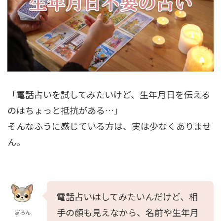
「電話占いを試してみたいけど、生年月日を伝える
のはちょっと抵抗がある…」
そんなふうに感じている方は、実は少なくありませ
ん。
電話占いはしてみたいんだけど、相
手の顔も見えなから、名前や生年月
ぽろん