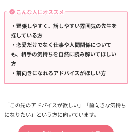
こんな人にオススメ
・緊張しやすく、話しやすい雰囲気の先生を
探している方
・恋愛だけでなく仕事や人間関係について
も、相手の気持ちを自然に読み解いてほしい
方
・前向きになれるアドバイスがほしい方
「この先のアドバイスが欲しい」「前向きな気持ち
になりたい」という方に向いています。