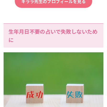
キララ先生のプロフィールを見る
生年月日不要の占いで失敗しないため
に