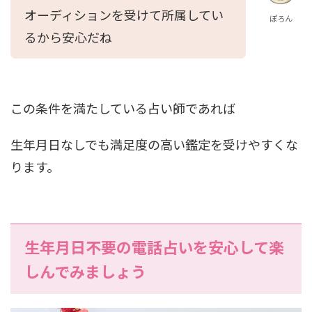
オーディションを受けて所属してい
ぽろん
るから安心だね
この条件を満たしている占い師であれば
生年月日なしでも満足度の高い鑑定を受けやすくな
ります。
生年月日不要の電話占いを安心して楽
しんでみましょう