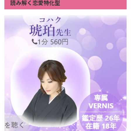
読み解く恋愛特化型