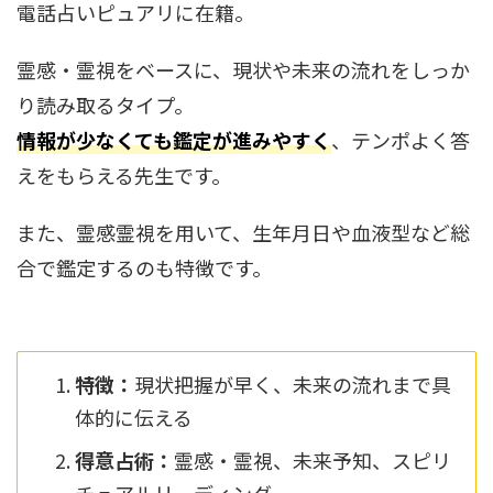
電話占いピュアリに在籍。
霊感・霊視をベースに、現状や未来の流れをしっか
り読み取るタイプ。
情報が少なくても鑑定が進みやすく
、テンポよく答
えをもらえる先生です。
また、霊感霊視を用いて、生年月日や血液型など総
合で鑑定するのも特徴です。
特徴：
現状把握が早く、未来の流れまで具
体的に伝える
得意占術：
霊感・霊視、未来予知、スピリ