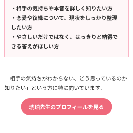
・相手の気持ちや本音を詳しく知りたい方
・恋愛や復縁について、現状をしっかり整理
したい方
・やさしいだけではなく、はっきりと納得で
きる答えがほしい方
「相手の気持ちがわからない、どう思っているのか
知りたい」という方に特に向いています。
琥珀先生のプロフィールを見る